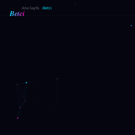
Ana Sayfa
Betci
Betci