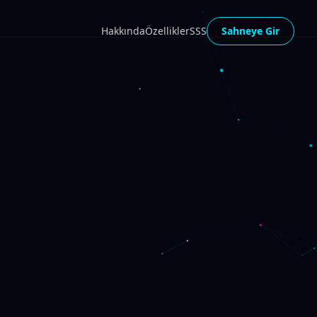
Hakkında
Özellikler
SSS
Sahneye Gir