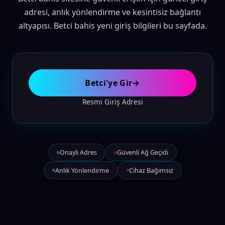
adresi, anlık yönlendirme ve kesintisiz bağlantı
altyapısı. Betci bahis yeni giriş bilgileri bu sayfada.
Betci'ye Gir
→
Resmi Giriş Adresi
Onaylı Adres
Güvenli Ağ Geçidi
Anlık Yönlendirme
Cihaz Bağımsız