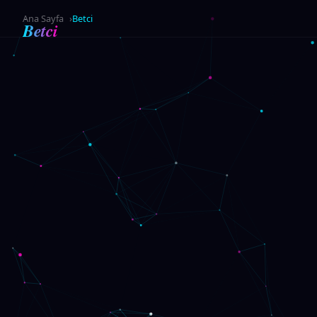
Ana Sayfa
Betci
Betci