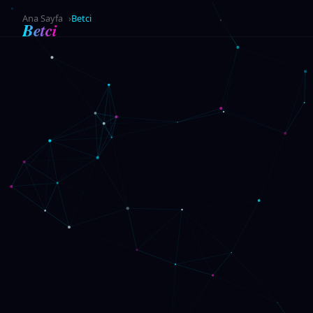
Ana Sayfa
Betci
Betci