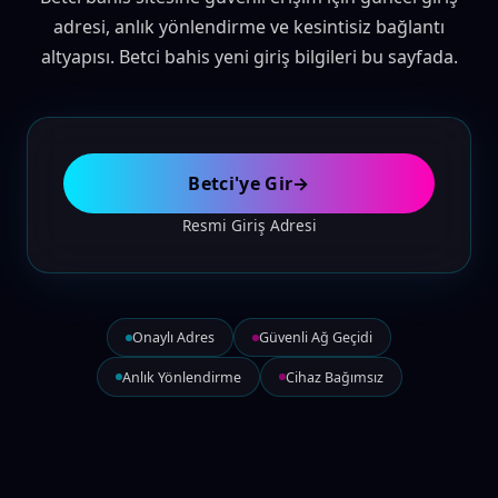
adresi, anlık yönlendirme ve kesintisiz bağlantı
altyapısı. Betci bahis yeni giriş bilgileri bu sayfada.
Betci'ye Gir
→
Resmi Giriş Adresi
Onaylı Adres
Güvenli Ağ Geçidi
Anlık Yönlendirme
Cihaz Bağımsız