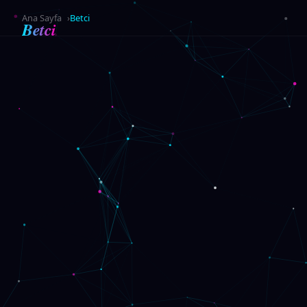
Ana Sayfa
Betci
Betci