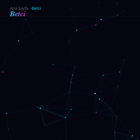
Ana Sayfa
Betci
Betci