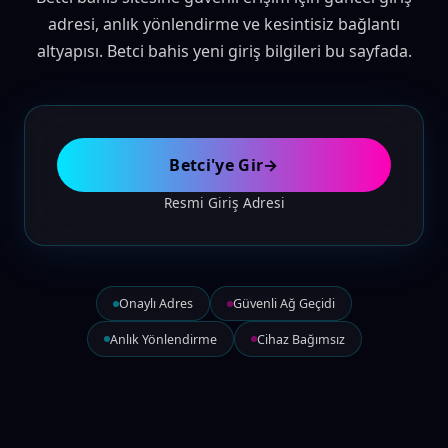
adresi, anlık yönlendirme ve kesintisiz bağlantı
altyapısı. Betci bahis yeni giriş bilgileri bu sayfada.
Betci'ye Gir
→
Resmi Giriş Adresi
Onaylı Adres
Güvenli Ağ Geçidi
Anlık Yönlendirme
Cihaz Bağımsız