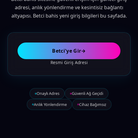
adresi, anlık yönlendirme ve kesintisiz bağlantı
altyapısı. Betci bahis yeni giriş bilgileri bu sayfada.
Betci'ye Gir
→
Resmi Giriş Adresi
Onaylı Adres
Güvenli Ağ Geçidi
Anlık Yönlendirme
Cihaz Bağımsız