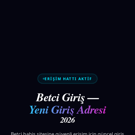
ERIŞIM HATTI AKTIF
Betci Giriş —
Yeni Giriş Adresi
2026
Betci bahis sitesine güvenli erişim için güncel giriş