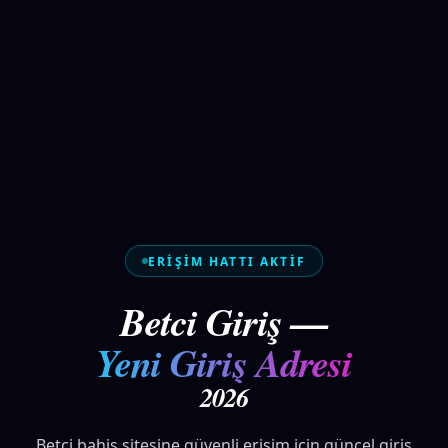
ERIŞIM HATTI AKTIF
Betci Giriş —
Yeni Giriş Adresi
2026
Betci bahis sitesine güvenli erişim için güncel giriş