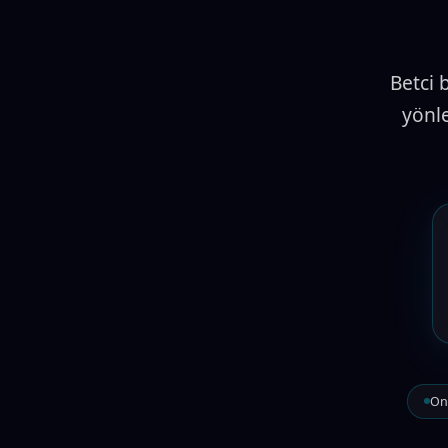
Betci 
yönle
Ona