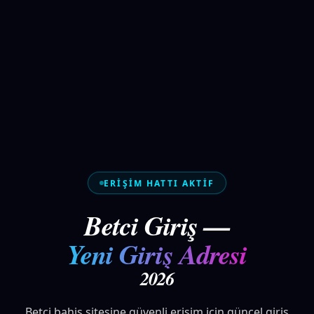
ERIŞIM HATTI AKTIF
Betci Giriş —
Yeni Giriş Adresi
2026
Betci bahis sitesine güvenli erişim için güncel giriş