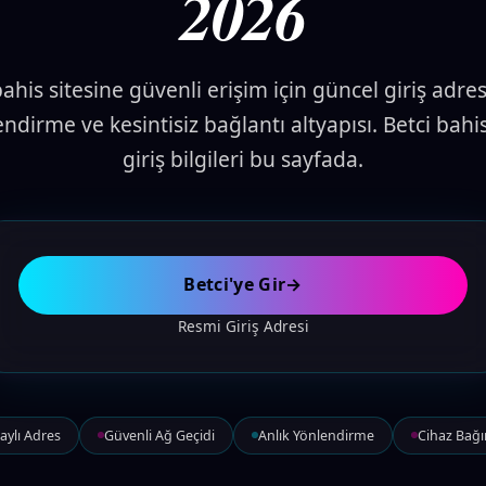
2026
bahis sitesine güvenli erişim için güncel giriş adresi
ndirme ve kesintisiz bağlantı altyapısı. Betci bahi
giriş bilgileri bu sayfada.
Betci'ye Gir
→
Resmi Giriş Adresi
ylı Adres
Güvenli Ağ Geçidi
Anlık Yönlendirme
Cihaz Bağı