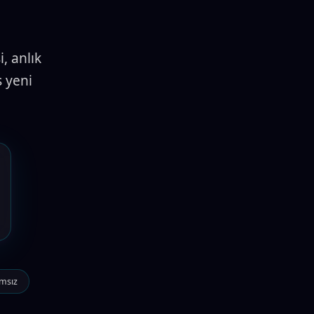
, anlık
s yeni
msız