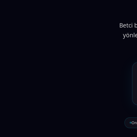
Betci 
yönle
Ona