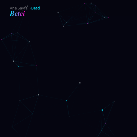
Ana Sayfa
Betci
Betci