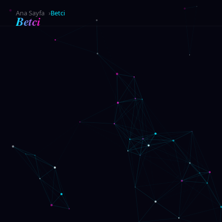
Ana Sayfa
Betci
Betci