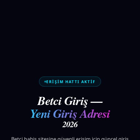
ERIŞIM HATTI AKTIF
Betci Giriş —
Yeni Giriş Adresi
2026
Betci bahis sitesine güvenli erişim için güncel giriş