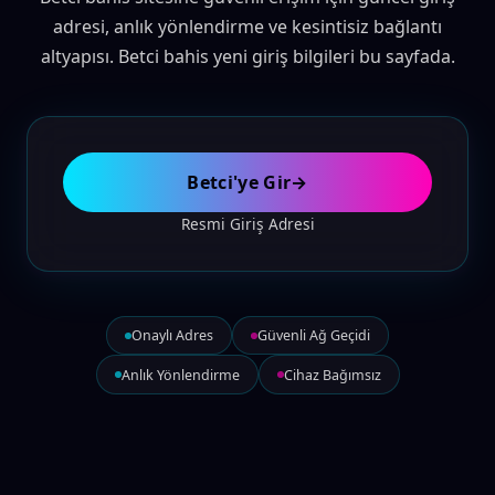
adresi, anlık yönlendirme ve kesintisiz bağlantı
altyapısı. Betci bahis yeni giriş bilgileri bu sayfada.
Betci'ye Gir
→
Resmi Giriş Adresi
Onaylı Adres
Güvenli Ağ Geçidi
Anlık Yönlendirme
Cihaz Bağımsız