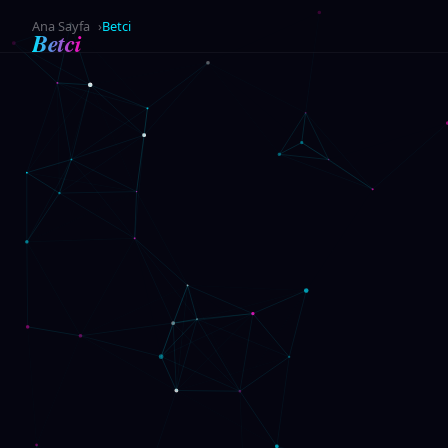
Ana Sayfa
Betci
Betci