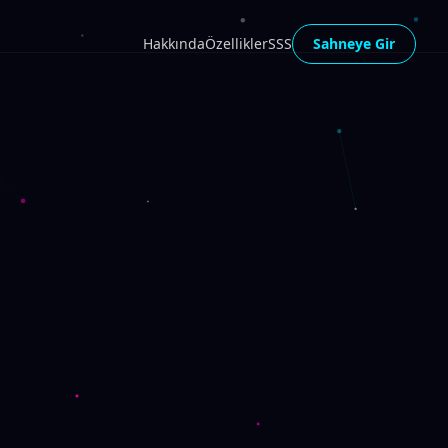
Hakkında
Özellikler
SSS
Sahneye Gir