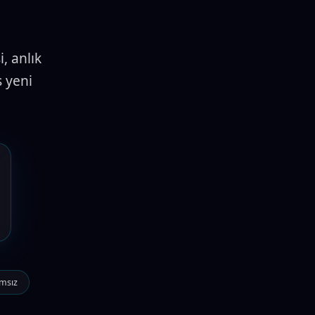
, anlık
s yeni
msız