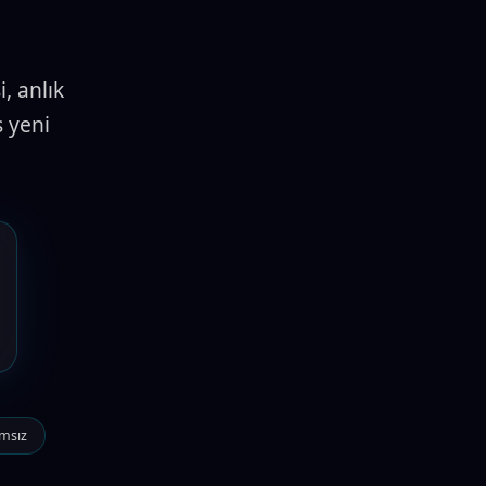
, anlık
s yeni
msız