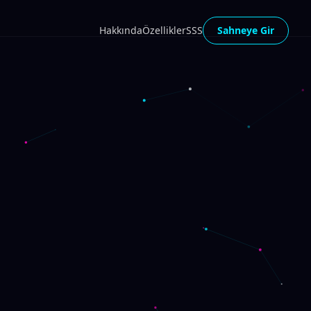
Hakkında
Özellikler
SSS
Sahneye Gir