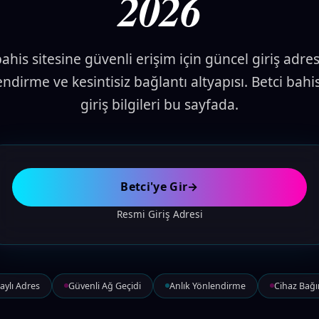
2026
bahis sitesine güvenli erişim için güncel giriş adresi
ndirme ve kesintisiz bağlantı altyapısı. Betci bahi
giriş bilgileri bu sayfada.
Betci'ye Gir
→
Resmi Giriş Adresi
ylı Adres
Güvenli Ağ Geçidi
Anlık Yönlendirme
Cihaz Bağı