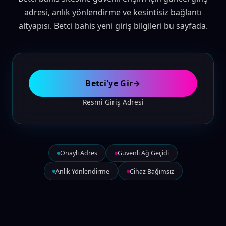
adresi, anlık yönlendirme ve kesintisiz bağlantı
altyapısı. Betci bahis yeni giriş bilgileri bu sayfada.
Betci'ye Gir
→
Resmi Giriş Adresi
Onaylı Adres
Güvenli Ağ Geçidi
Anlık Yönlendirme
Cihaz Bağımsız