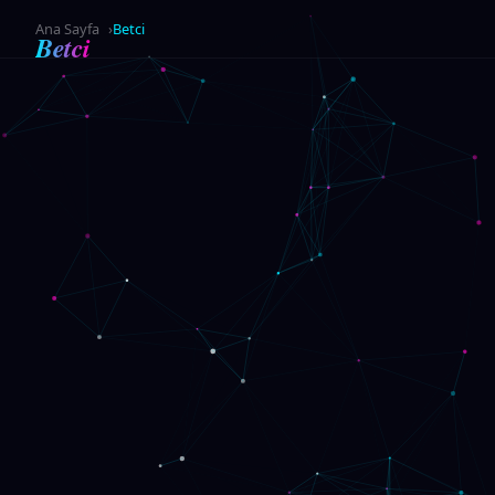
Ana Sayfa
Betci
Betci