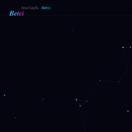
Ana Sayfa
Betci
Betci