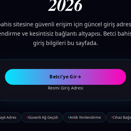
2026
bahis sitesine güvenli erişim için güncel giriş adresi
ndirme ve kesintisiz bağlantı altyapısı. Betci bahi
giriş bilgileri bu sayfada.
Betci'ye Gir
→
Resmi Giriş Adresi
ylı Adres
Güvenli Ağ Geçidi
Anlık Yönlendirme
Cihaz Bağı