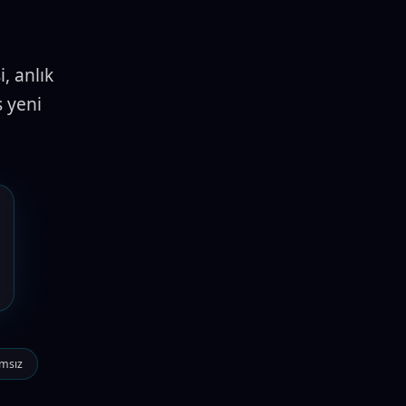
, anlık
s yeni
msız