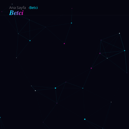
Ana Sayfa
Betci
Betci