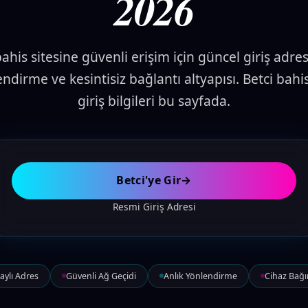
2026
bahis sitesine güvenli erişim için güncel giriş adresi
ndirme ve kesintisiz bağlantı altyapısı. Betci bahi
giriş bilgileri bu sayfada.
Betci'ye Gir
→
Resmi Giriş Adresi
ylı Adres
Güvenli Ağ Geçidi
Anlık Yönlendirme
Cihaz Bağı