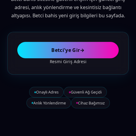
adresi, anlık yönlendirme ve kesintisiz bağlantı
altyapısı. Betci bahis yeni giriş bilgileri bu sayfada.
Betci'ye Gir
→
Resmi Giriş Adresi
Onaylı Adres
Güvenli Ağ Geçidi
Anlık Yönlendirme
Cihaz Bağımsız