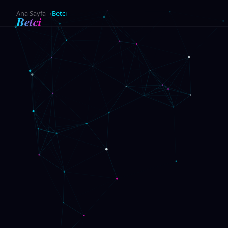
Ana Sayfa
Betci
Betci