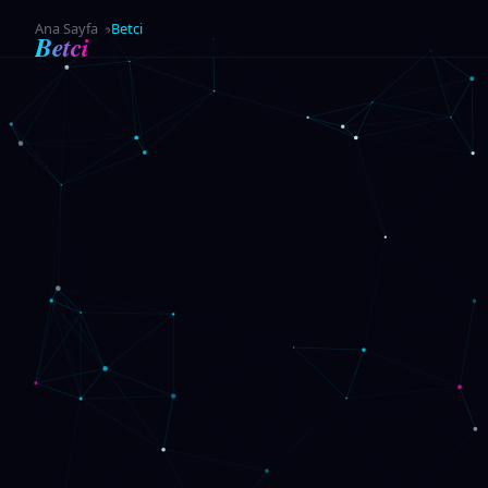
Ana Sayfa
Betci
Betci