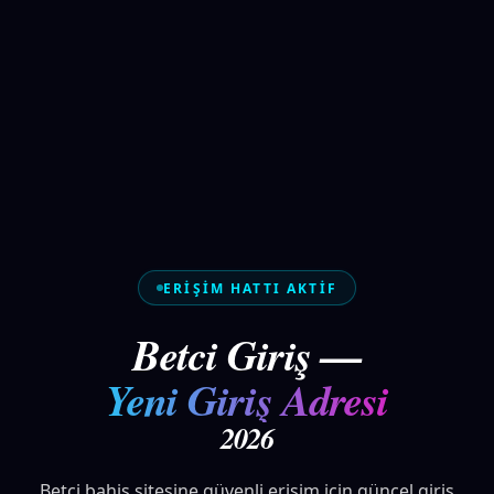
ERIŞIM HATTI AKTIF
Betci Giriş —
Yeni Giriş Adresi
2026
Betci bahis sitesine güvenli erişim için güncel giriş