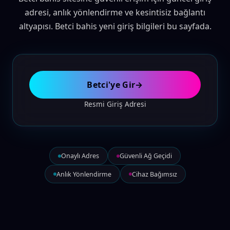
adresi, anlık yönlendirme ve kesintisiz bağlantı
altyapısı. Betci bahis yeni giriş bilgileri bu sayfada.
Betci'ye Gir
→
Resmi Giriş Adresi
Onaylı Adres
Güvenli Ağ Geçidi
Anlık Yönlendirme
Cihaz Bağımsız