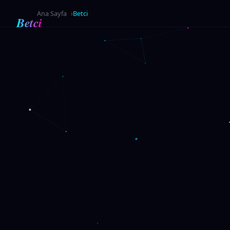
Ana Sayfa
Betci
Betci