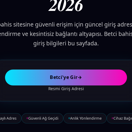
2026
bahis sitesine güvenli erişim için güncel giriş adresi
ndirme ve kesintisiz bağlantı altyapısı. Betci bahi
giriş bilgileri bu sayfada.
Betci'ye Gir
→
Resmi Giriş Adresi
ylı Adres
Güvenli Ağ Geçidi
Anlık Yönlendirme
Cihaz Bağı