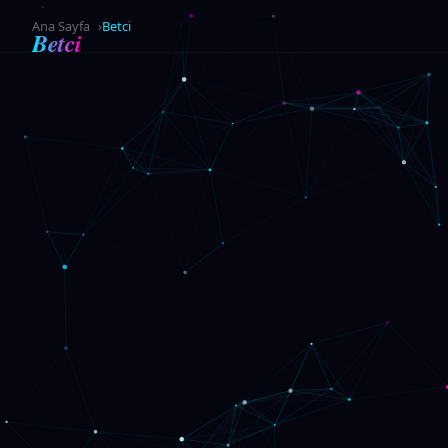
Ana Sayfa
Betci
Betci