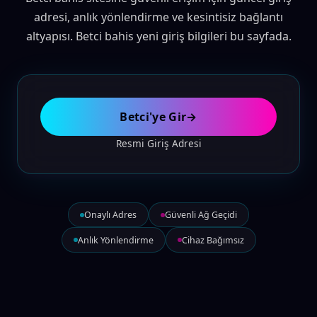
adresi, anlık yönlendirme ve kesintisiz bağlantı
altyapısı. Betci bahis yeni giriş bilgileri bu sayfada.
Betci'ye Gir
→
Resmi Giriş Adresi
Onaylı Adres
Güvenli Ağ Geçidi
Anlık Yönlendirme
Cihaz Bağımsız