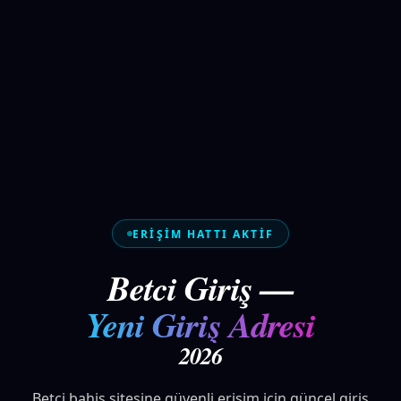
ERIŞIM HATTI AKTIF
Betci Giriş —
Yeni Giriş Adresi
2026
Betci bahis sitesine güvenli erişim için güncel giriş