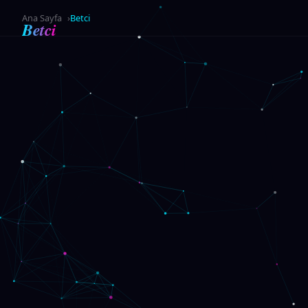
Ana Sayfa
Betci
Betci