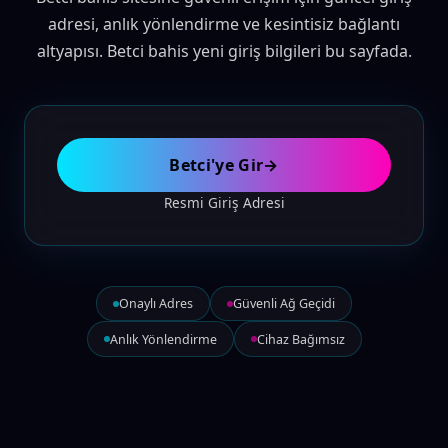
adresi, anlık yönlendirme ve kesintisiz bağlantı
altyapısı. Betci bahis yeni giriş bilgileri bu sayfada.
Betci'ye Gir
→
Resmi Giriş Adresi
Onaylı Adres
Güvenli Ağ Geçidi
Anlık Yönlendirme
Cihaz Bağımsız